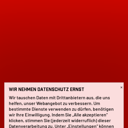
×
WIR NEHMEN DATENSCHUTZ ERNST
Wir tauschen Daten mit Drittanbietern aus, die uns
helfen, unser Webangebot zu verbessern. Um
bestimmte Dienste verwenden zu dürfen, benötigen
wir Ihre Einwilligung. Indem Sie „Alle akzeptieren“
klicken, stimmen Sie (jederzeit widerruflich) dieser
Datenverarbeitung zu. Unter „Einstellungen“ können