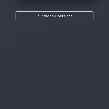
Zur Video-Übersicht