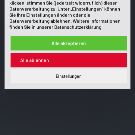
klicken, stimmen Sie (jederzeit widerruflich) dieser
Datenverarbeitung zu. Unter „Einstellungen“ können
Sie Ihre Einstellungen ändern oder die
Datenverarbeitung ablehnen. Weitere Informationen
finden Sie in unserer
Datenschutzerklärung
Alle akzeptieren
Alle ablehnen
Einstellungen