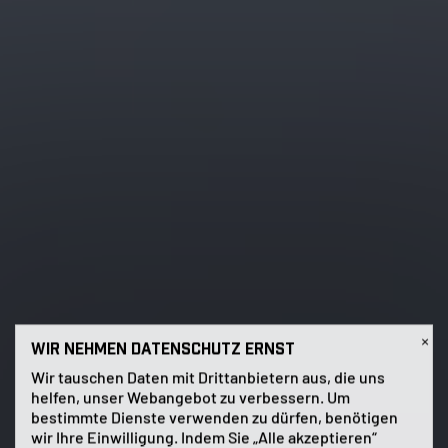
×
WIR NEHMEN DATENSCHUTZ ERNST
Wir tauschen Daten mit Drittanbietern aus, die uns
helfen, unser Webangebot zu verbessern. Um
bestimmte Dienste verwenden zu dürfen, benötigen
wir Ihre Einwilligung. Indem Sie „Alle akzeptieren“