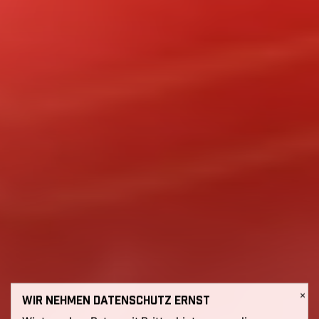
×
WIR NEHMEN DATENSCHUTZ ERNST