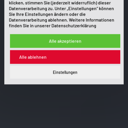
klicken, stimmen Sie (jederzeit widerruflich) dieser
Datenverarbeitung zu. Unter „Einstellungen“ können
Sie Ihre Einstellungen ändern oder die
Datenverarbeitung ablehnen. Weitere Informationen
finden Sie in unserer
Datenschutzerklärung
Alle akzeptieren
Alle ablehnen
Einstellungen