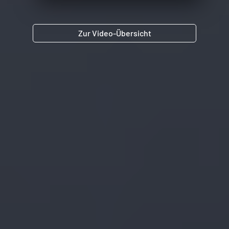
Zur Video-Übersicht