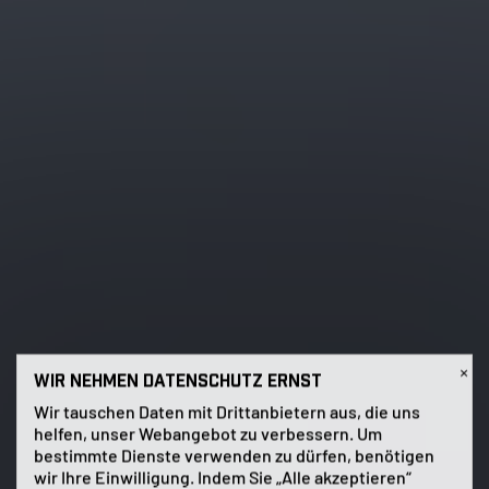
×
WIR NEHMEN DATENSCHUTZ ERNST
Wir tauschen Daten mit Drittanbietern aus, die uns
helfen, unser Webangebot zu verbessern. Um
bestimmte Dienste verwenden zu dürfen, benötigen
wir Ihre Einwilligung. Indem Sie „Alle akzeptieren“