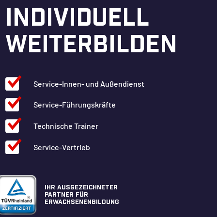
INDIVIDUELL
WEITERBILDEN
Service-Innen- und Außendienst
Service-Führungskräfte
Technische Trainer
Service-Vertrieb
IHR AUSGEZEICHNETER
PARTNER FÜR
ERWACHSENENBILDUNG